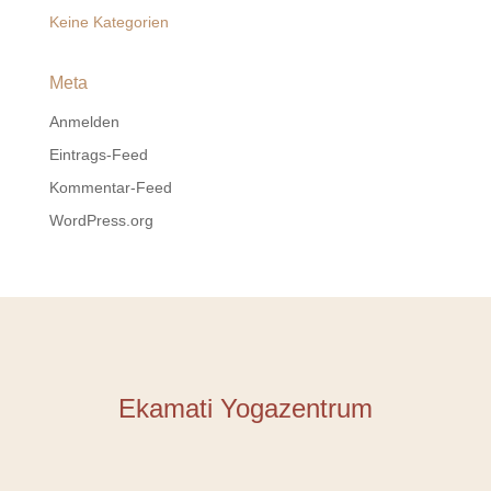
Keine Kategorien
Meta
Anmelden
Eintrags-Feed
Kommentar-Feed
WordPress.org
Ekamati Yogazentrum