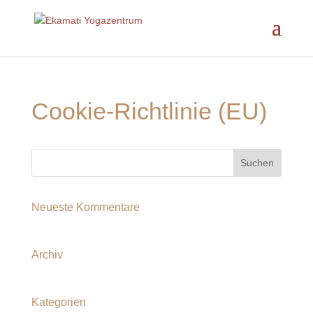
Cookie-Richtlinie (EU)
Neueste Kommentare
Archiv
Kategorien