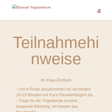
Teilnahmehi
nweise
Im Yoga-Zentrum
◦ Um in Ruhe anzukommen sei am besten
10-15 Minuten vor Kurs-/Stundenbeginn da.
◦ Trage für die Yogastunde lockere,
bequeme Kleidung, am besten aus