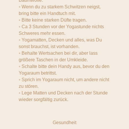
Baumwolle.
◦ Wenn du zu starkem Schwitzen neigst,
bring bitte ein Handtuch mit.
◦ Bitte keine starken Düfte tragen.
◦ Ca 3 Stunden vor der Yogastunde nichts
Schweres mehr essen.
◦ Yogamatten, Decken und alles, was Du
sonst brauchst, ist vorhanden.
◦ Behalte Wertsachen bei dir, aber lass
größere Taschen in der Umkleide.
◦ Schalte bitte dein Handy aus, bevor du den
Yogaraum betrittst.
◦ Sprich im Yogaraum nicht, um andere nicht
zu stören.
◦ Lege Matten und Decken nach der Stunde
wieder sorgfältig zurück.
Gesundheit