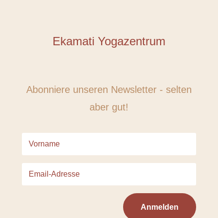
Ekamati Yogazentrum
Abonniere unseren Newsletter - selten
aber gut!
Anmelden