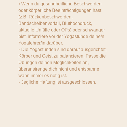
◦ Wenn du gesundheitliche Beschwerden
oder körperliche Beeinträchtigungen hast
(z.B. Rückenbeschwerden,
Bandscheibenvorfall, Bluthochdruck,
aktuelle Unfälle oder OPs) oder schwanger
bist, informiere vor der Yogastunde deine/n
Yogalehrer/in darüber.
◦ Die Yogastunden sind darauf ausgerichtet,
Körper und Geist zu balancieren. Passe die
Übungen deinen Möglichkeiten an,
überanstrenge dich nicht und entspanne
wann immer es nötig ist.
◦ Jegliche Haftung ist ausgeschlossen.