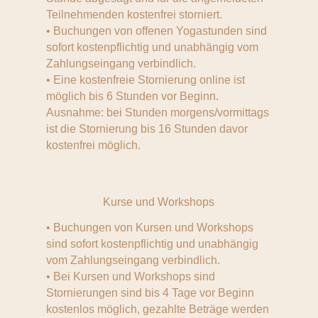
Teilnehmenden kostenfrei storniert.
• Buchungen von offenen Yogastunden sind
sofort kostenpflichtig und unabhängig vom
Zahlungseingang verbindlich.
• Eine kostenfreie Stornierung online ist
möglich bis 6 Stunden vor Beginn.
Ausnahme: bei Stunden morgens/vormittags
ist die Stornierung bis 16 Stunden davor
kostenfrei möglich.
Kurse und Workshops
• Buchungen von Kursen und Workshops
sind sofort kostenpflichtig und unabhängig
vom Zahlungseingang verbindlich.
• Bei Kursen und Workshops sind
Stornierungen sind bis 4 Tage vor Beginn
kostenlos möglich, gezahlte Beträge werden