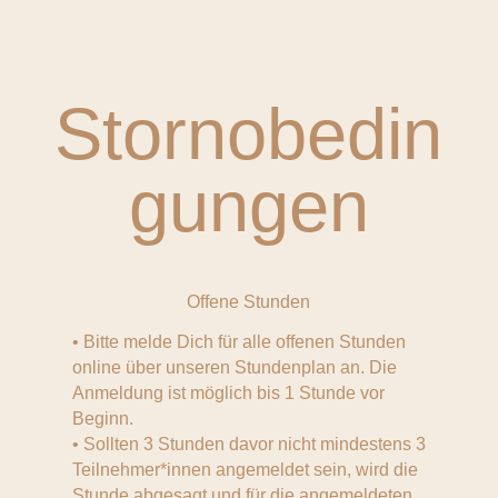
Stornobedin
gungen
Offene Stunden
• Bitte melde Dich für alle offenen Stunden
online über unseren Stundenplan an. Die
Anmeldung ist möglich bis 1 Stunde vor
Beginn.
• Sollten 3 Stunden davor nicht mindestens 3
Teilnehmer*innen angemeldet sein, wird die
Stunde abgesagt und für die angemeldeten