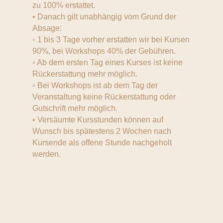
zu 100% erstattet.
• Danach gilt unabhängig vom Grund der
Absage:
◦ 1 bis 3 Tage vorher erstatten wir bei Kursen
90%, bei Workshops 40% der Gebühren.
◦ Ab dem ersten Tag eines Kurses ist keine
Rückerstattung mehr möglich.
◦ Bei Workshops ist ab dem Tag der
Veranstaltung keine Rückerstattung oder
Gutschrift mehr möglich.
• Versäumte Kursstunden können auf
Wunsch bis spätestens 2 Wochen nach
Kursende als offene Stunde nachgeholt
werden.