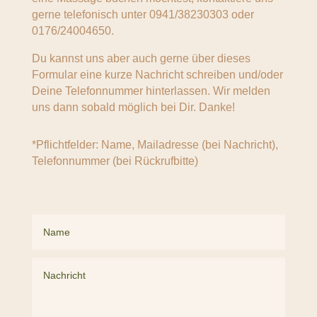
gerne telefonisch unter 0941/38230303 oder
0176/24004650.
Du kannst uns aber auch gerne über dieses
Formular eine kurze Nachricht schreiben und/oder
Deine Telefonnummer hinterlassen. Wir melden
uns dann sobald möglich bei Dir. Danke!
*Pflichtfelder: Name, Mailadresse (bei Nachricht),
Telefonnummer (bei Rückrufbitte)