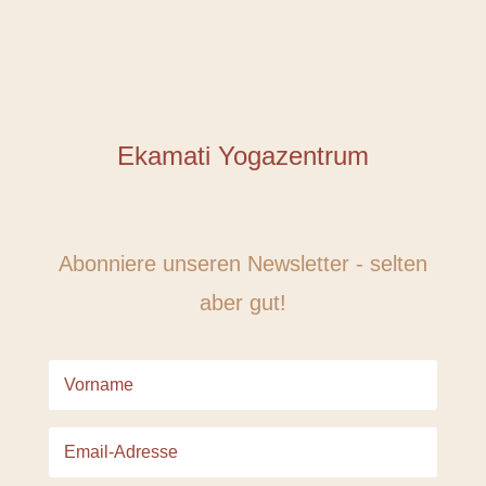
Ekamati Yogazentrum
Abonniere unseren Newsletter - selten
aber gut!