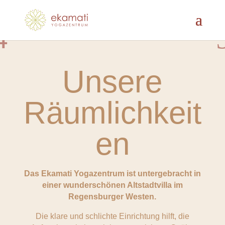
Unsere
Räumlichkeit
en
Das Ekamati Yogazentrum ist untergebracht in
einer wunderschönen Altstadtvilla im
Regensburger Westen.
Die klare und schlichte Einrichtung hilft, die