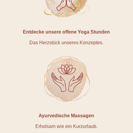
Entdecke unsere offene Yoga Stunden
Das Herzstück unseres Konzeptes.
Ayurvedische Massagen
Erholsam wie ein Kurzurlaub.