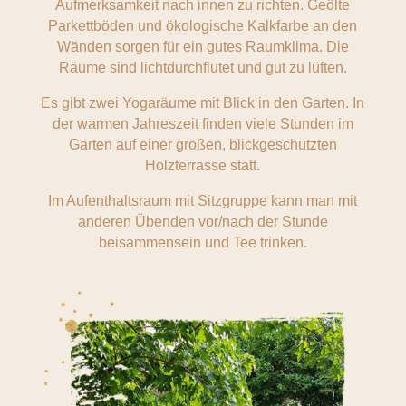
Aufmerksamkeit nach innen zu richten. Geölte
Parkettböden und ökologische Kalkfarbe an den
Wänden sorgen für ein gutes Raumklima. Die
Räume sind lichtdurchflutet und gut zu lüften.
Es gibt zwei Yogaräume mit Blick in den Garten. In
der warmen Jahreszeit finden viele Stunden im
Garten auf einer großen, blickgeschützten
Holzterrasse statt.
Im Aufenthaltsraum mit Sitzgruppe kann man mit
anderen Übenden vor/nach der Stunde
beisammensein und Tee trinken.