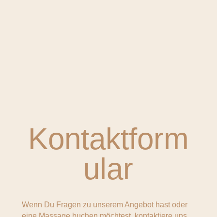
Kontaktform
ular
Wenn Du Fragen zu unserem Angebot hast oder
eine Massage buchen möchtest, kontaktiere uns