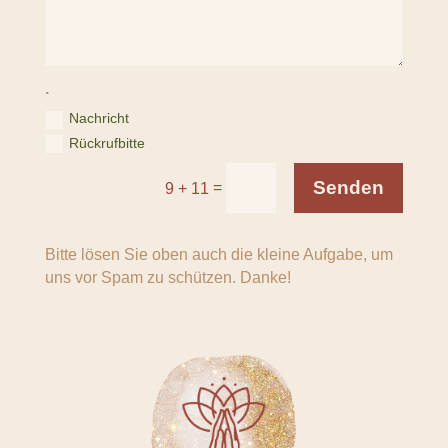
.
Nachricht
Rückrufbitte
Senden
=
9 + 11
Bitte lösen Sie oben auch die kleine Aufgabe, um
uns vor Spam zu schützen. Danke!