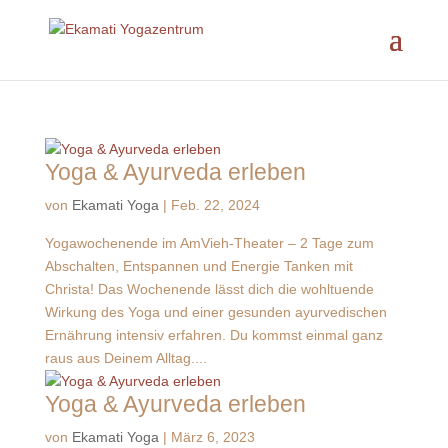
Yoga & Ayurveda erleben
von
Ekamati Yoga
|
Feb. 22, 2024
Yogawochenende im AmVieh-Theater – 2 Tage zum
Abschalten, Entspannen und Energie Tanken mit
Christa! Das Wochenende lässt dich die wohltuende
Wirkung des Yoga und einer gesunden ayurvedischen
Ernährung intensiv erfahren. Du kommst einmal ganz
raus aus Deinem Alltag....
Yoga & Ayurveda erleben
von
Ekamati Yoga
|
März 6, 2023