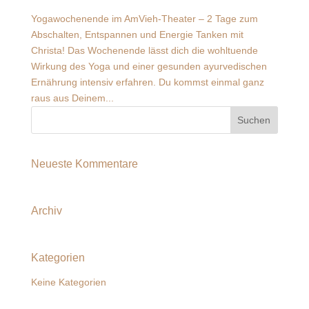
Yogawochenende im AmVieh-Theater – 2 Tage zum
Abschalten, Entspannen und Energie Tanken mit
Christa! Das Wochenende lässt dich die wohltuende
Wirkung des Yoga und einer gesunden ayurvedischen
Ernährung intensiv erfahren. Du kommst einmal ganz
raus aus Deinem...
Neueste Kommentare
Archiv
Kategorien
Keine Kategorien