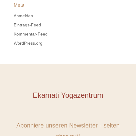
Meta
Anmelden
Eintrags-Feed
Kommentar-Feed
WordPress.org
Ekamati Yogazentrum
Abonniere unseren Newsletter - selten